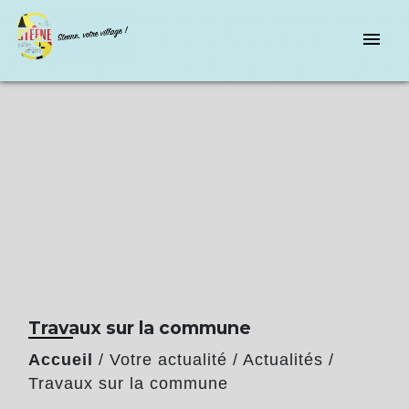
menu
Travaux sur la commune
Accueil
/
Votre actualité
/
Actualités
/
Travaux sur la commune