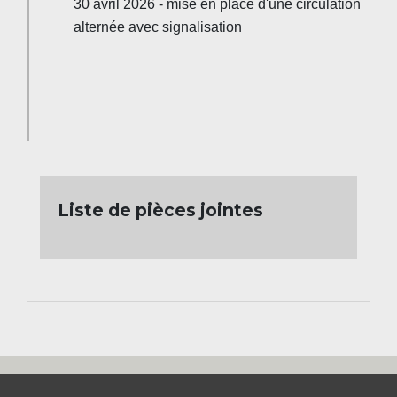
30 avril 2026 - mise en place d'une circulation
alternée avec signalisation
Liste de pièces jointes