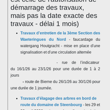
démarrage des travaux,
mais pas la date exacte des
travaux - délai 1 mois)
Travaux d'entretien de la 3ème Section des
Waeteringues du Nord
- faucardage du
watergang Houtgracht - mise en place d'une
signalisation et d'une circulation alternée
- rue de l'indicateur
du 16/1/26 au 23/1/26 pour une durée de 1 à 2
jours
-
route de Bierne du 26/1/26 au 30/1/26 pour
une durée de 1 journée.
Travaux d'élagage des arbres en bord de
route du domaine de Steenbourg
- les 29 et