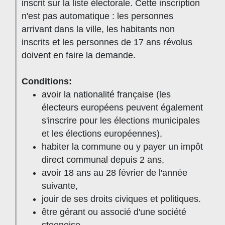
inscrit sur la liste électorale. Cette inscription
n'est pas automatique : les personnes
arrivant dans la ville, les habitants non
inscrits et les personnes de 17 ans révolus
doivent en faire la demande.
Conditions:
avoir la nationalité française (les
électeurs européens peuvent également
s'inscrire pour les élections municipales
et les élections européennes),
habiter la commune ou y payer un impôt
direct communal depuis 2 ans,
avoir 18 ans au 28 février de l'année
suivante,
jouir de ses droits civiques et politiques.
être gérant ou associé d'une société
steenoise