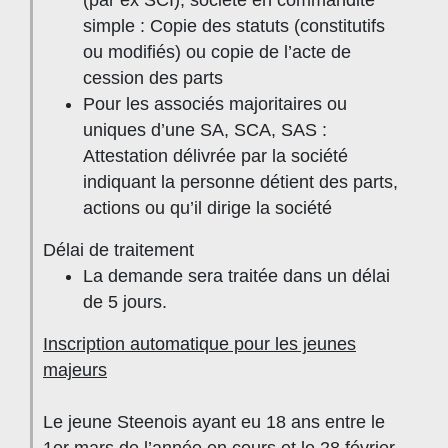
simple : Copie des statuts (constitutifs
ou modifiés) ou copie de l’acte de
cession des parts
Pour les associés majoritaires ou
uniques d’une SA, SCA, SAS :
Attestation délivrée par la société
indiquant la personne détient des parts,
actions ou qu’il dirige la société
Délai de traitement
La demande sera traitée dans un délai
de 5 jours.
Inscription automatique pour les jeunes
majeurs
Le jeune Steenois ayant eu 18 ans entre le
1er mars de l’année en cours et le 28 février