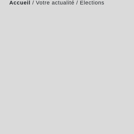
Accueil
/
Votre actualité
/
Elections