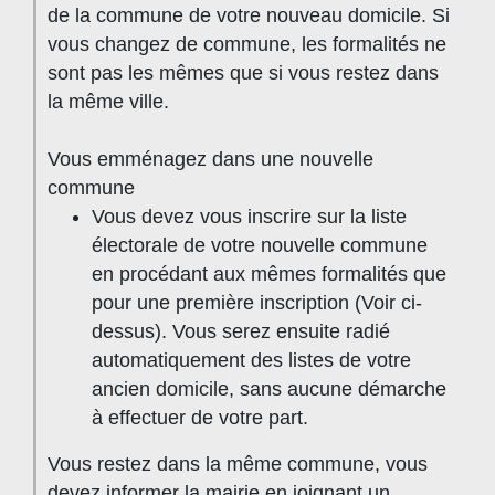
de la commune de votre nouveau domicile. Si
vous changez de commune, les formalités ne
sont pas les mêmes que si vous restez dans
la même ville.
Vous emménagez dans une nouvelle
commune
Vous devez vous inscrire sur la liste
électorale de votre nouvelle commune
en procédant aux mêmes formalités que
pour une première inscription (Voir ci-
dessus). Vous serez ensuite radié
automatiquement des listes de votre
ancien domicile, sans aucune démarche
à effectuer de votre part.
Vous restez dans la même commune, vous
devez informer la mairie en joignant un