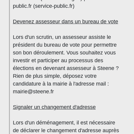
public.fr (service-public.fr)
Devenez assesseur dans un bureau de vote
Lors d'un scrutin, un assesseur assiste le
président du bureau de vote pour permettre
son bon déroulement. Vous souhaitez vous
investir et participer au processus des
élections en devenant assesseur à Steene ?
Rien de plus simple, déposez votre
candidature à la mairie à l'adresse mail :
mairie@steene.fr
Signaler un changement d'adresse
Lors d'un déménagement, il est nécessaire
de déclarer le changement d'adresse auprès