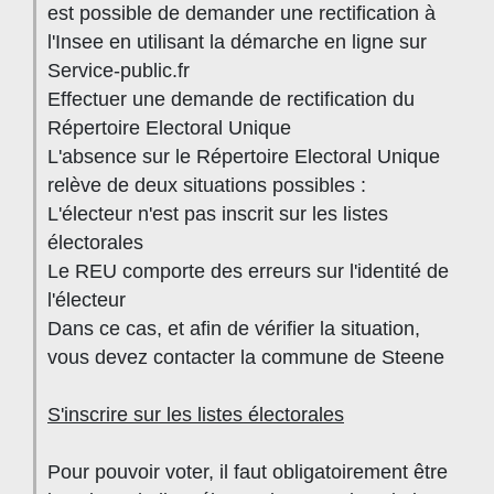
est possible de demander une rectification à
l'Insee en utilisant la démarche en ligne sur
Service-public.fr
Effectuer une demande de rectification du
Répertoire Electoral Unique
L'absence sur le Répertoire Electoral Unique
relève de deux situations possibles :
L'électeur n'est pas inscrit sur les listes
électorales
Le REU comporte des erreurs sur l'identité de
l'électeur
Dans ce cas, et afin de vérifier la situation,
vous devez contacter la commune de Steene
S'inscrire sur les listes électorales
Pour pouvoir voter, il faut obligatoirement être