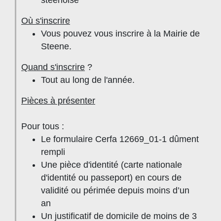
Où s'inscrire
Vous pouvez vous inscrire à la Mairie de
Steene.
Quand s'inscrire
?
Tout au long de l'année.
Pièces à présenter
Pour tous :
Le formulaire Cerfa 12669_01-1 dûment
rempli
Une pièce d'identité (carte nationale
d'identité ou passeport) en cours de
validité ou périmée depuis moins d’un
an
Un justificatif de domicile de moins de 3