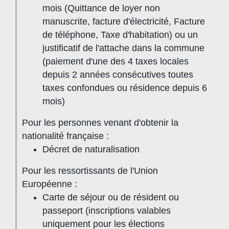
mois (Quittance de loyer non
manuscrite, facture d'électricité, Facture
de téléphone, Taxe d'habitation) ou un
justificatif de l'attache dans la commune
(paiement d'une des 4 taxes locales
depuis 2 années consécutives toutes
taxes confondues ou résidence depuis 6
mois)
Pour les personnes venant d'obtenir la
nationalité française :
Décret de naturalisation
Pour les ressortissants de l'Union
Européenne :
Carte de séjour ou de résident ou
passeport (inscriptions valables
uniquement pour les élections