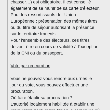
chasser…) est obligatoire. Il est conseillé
également de se munir de sa carte d'électeur.
Pour les ressortissants de l'Union
Européenne : présentation des mêmes titres
ou du titre de séjour autorisant la présence
sur le territoire français.
Pour l'ensemble des électeurs, ces titres
doivent être en cours de validité à l'exception
de la CNI ou du passeport.
Vote par procuration
Vous ne pouvez vous rendre aux urnes le
jour du vote, vous pouvez effectuer une
procuration.
Où faire établir sa procuration ?
L'autorité localement habilitée à établir une