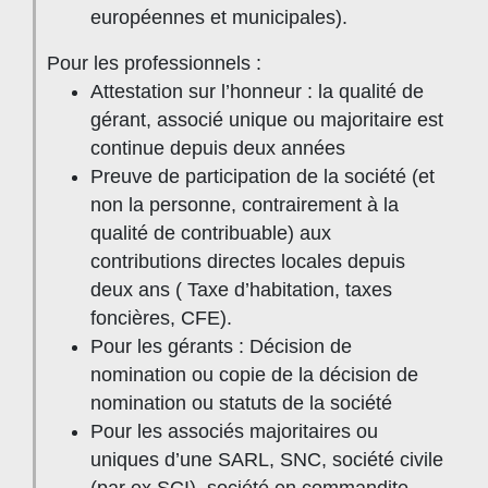
européennes et municipales).
Pour les professionnels :
Attestation sur l’honneur : la qualité de
gérant, associé unique ou majoritaire est
continue depuis deux années
Preuve de participation de la société (et
non la personne, contrairement à la
qualité de contribuable) aux
contributions directes locales depuis
deux ans ( Taxe d’habitation, taxes
foncières, CFE).
Pour les gérants : Décision de
nomination ou copie de la décision de
nomination ou statuts de la société
Pour les associés majoritaires ou
uniques d’une SARL, SNC, société civile
(par ex SCI), société en commandite