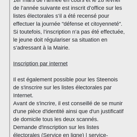
de l’année suivante est inscrit d’office sur les
listes électorales s’il a été recensé pour
effectuer la journée "défense et citoyenneté".
Si toutefois, l’inscription n’a pas été effectuée,
le jeune doit régulariser sa situation en
s’adressant à la Mairie.
Inscription par internet
Il est également possible pour les Steenois
de s'inscrire sur les listes électorales par
Internet.
Avant de s'incrire, il est conseillé de se munir
d'une pièce d'identité ainsi que d'un justificatif
de domicile tous les deux scannés.
Demande d'inscription sur les listes
électorales (Service en ligne) | service-