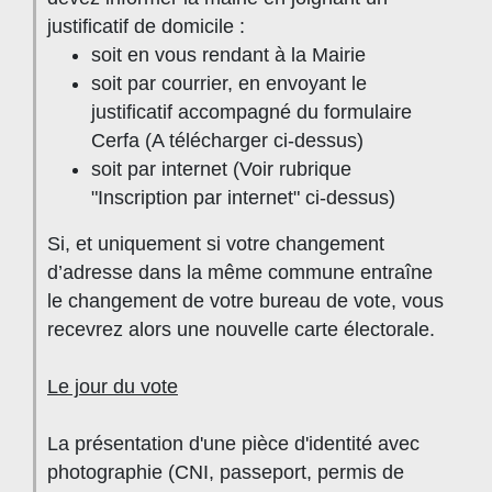
justificatif de domicile :
soit en vous rendant à la Mairie
soit par courrier, en envoyant le
justificatif accompagné du formulaire
Cerfa (A télécharger ci-dessus)
soit par internet (Voir rubrique
"Inscription par internet" ci-dessus)
Si, et uniquement si votre changement
d’adresse dans la même commune entraîne
le changement de votre bureau de vote, vous
recevrez alors une nouvelle carte électorale.
Le jour du vote
La présentation d'une pièce d'identité avec
photographie (CNI, passeport, permis de