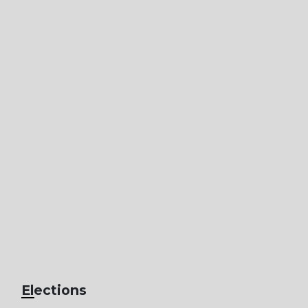
Elections