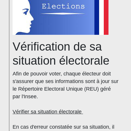
Vérification de sa
situation électorale
Afin de pouvoir voter, chaque électeur doit
s'assurer que ses informations sont à jour sur
le Répertoire Electoral Unique (REU) géré
par l'Insee.
Vérifier sa situation électorale
En cas d'erreur constatée sur sa situation, il