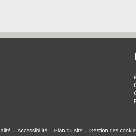
alité
-
Accessibilité
-
Plan du site
-
Gestion des cookie