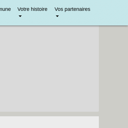
mune
Votre histoire
Vos partenaires