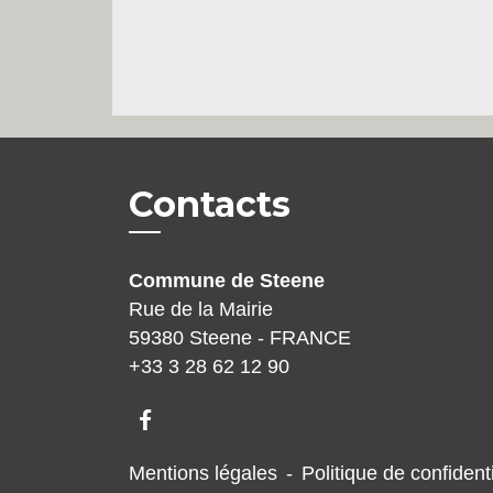
Contacts
Commune de Steene
Rue de la Mairie
59380 Steene - FRANCE
+33 3 28 62 12 90
Mentions légales
-
Politique de confidenti