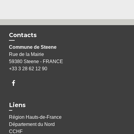
Contacts
Commune de Steene
Rue de la Mairie
59380 Steene - FRANCE
+33 3 28 62 12 90
Liens
Région Hauts-de-France
Département du Nord
CCHF