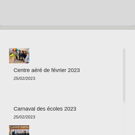
Centre aéré de février 2023
25/02/2023
Carnaval des écoles 2023
25/02/2023