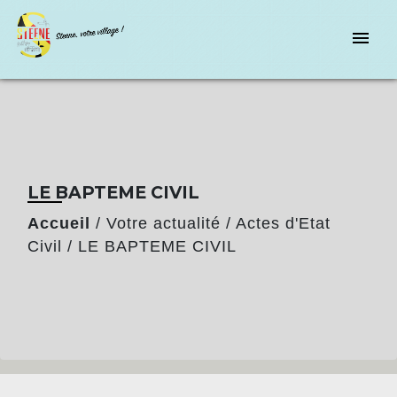
menu
LE BAPTEME CIVIL
Accueil
/
Votre actualité
/
Actes d'Etat
Civil
/
LE BAPTEME CIVIL