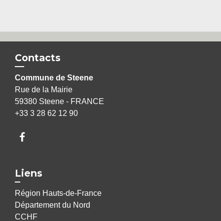
Contacts
Commune de Steene
Rue de la Mairie
59380 Steene - FRANCE
+33 3 28 62 12 90
Liens
Région Hauts-de-France
Département du Nord
CCHF